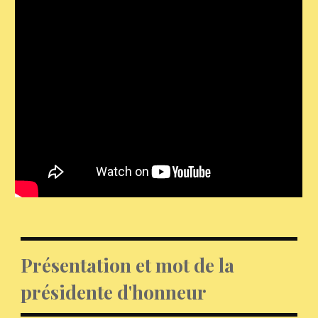
Présentation et mot de la
présidente d'honneu
r