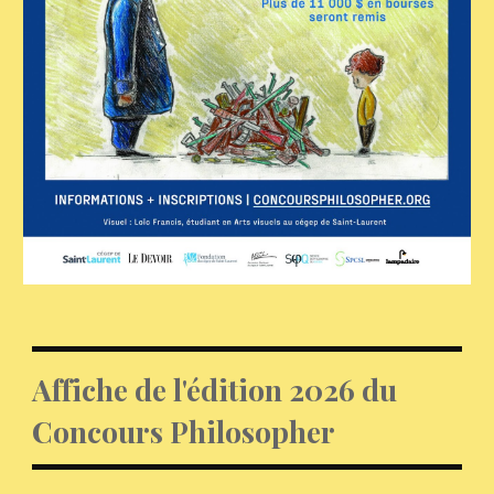
Affiche de l'édition 2026 du
Concours Philosopher