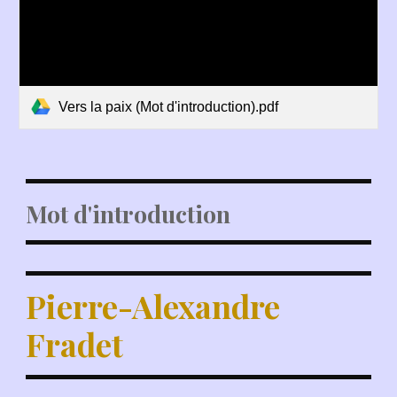
Vers la paix (Mot d'introduction).pdf
Mot d'introduction
Pierre-Alexandre
Fradet