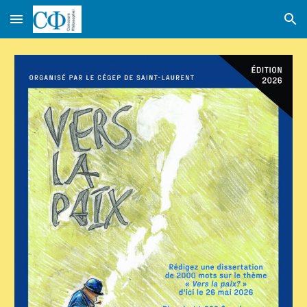
Skip to main content
Skip to navigation