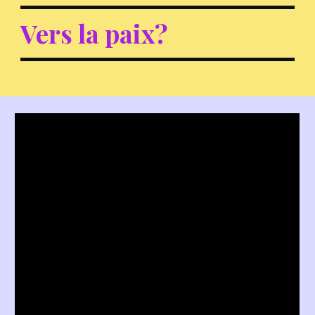
Vers la paix?